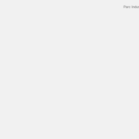
Parc Indus