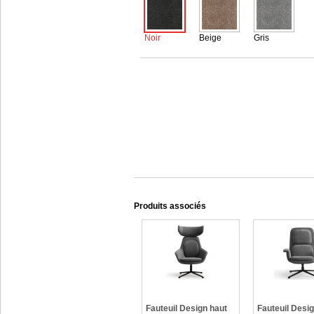
Noir
Beige
Gris
Produits associés
Fauteuil Design haut
Fauteuil Desi