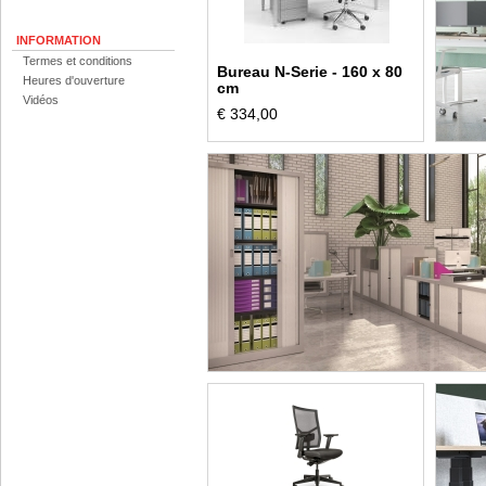
INFORMATION
Termes et conditions
Bureau N-Serie - 160 x 80
Heures d'ouverture
cm
Vidéos
€ 334,00