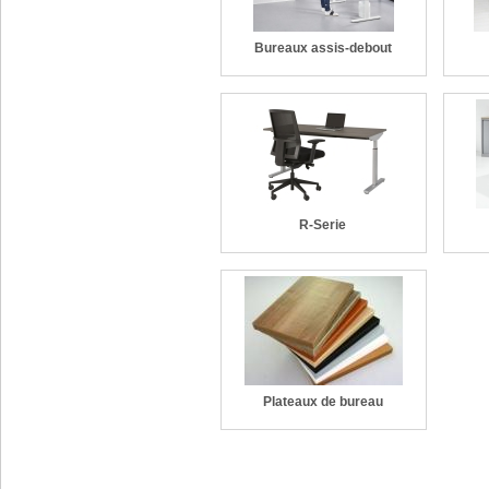
Bureaux assis-debout
R-Serie
Plateaux de bureau