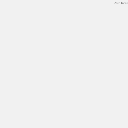
Parc Indus