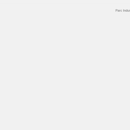
Parc Indus